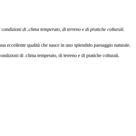
i condizioni di .clima temperato, di terreno e di pratiche colturali.
 sua eccellente qualità che nasce in uno splendido paesaggio naturale.
condizioni di .clima temperato, di terreno e di pratiche colturali.