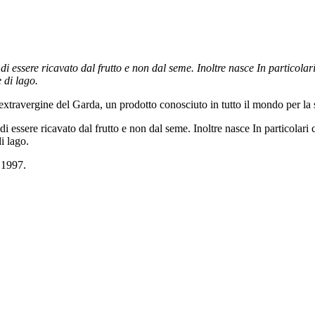
 di essere ricavato dal frutto e non dal seme. Inoltre nasce In particolar
 di lago.
o extravergine del Garda, un prodotto conosciuto in tutto il mondo per la
di essere ricavato dal frutto e non dal seme. Inoltre nasce In particolari 
i lago.
 1997.