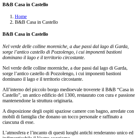
B&B Casa in Castello
Home
B&B Casa in Castello
B&B Casa in Castello
Nel verde delle colline moreniche, a due passi dal lago di Garda,
sorge l’antico castello di Pozzolengo, i cui imponenti bastioni
dominano il lago e il territorio circostante.
Nel verde delle colline moreniche, a due passi dal lago di Garda,
sorge l’antico castello di Pozzolengo, i cui imponenti bastioni
dominano il lago e il territorio circostante.
All’interno del piccolo borgo medioevale troverete il B&B “Casa in
Castello”, un antico edificio del 1300, restaurato con cura e passione
mantenendone la struttura originaria.
A disposizione degli ospiti spaziose camere con bagno, arredate con
mobili di famiglia che donano un tocco personale e raffinato a
ciascuna di esse.
L’atmosfera e l’incanto di questi luoghi antichi renderanno unico ed