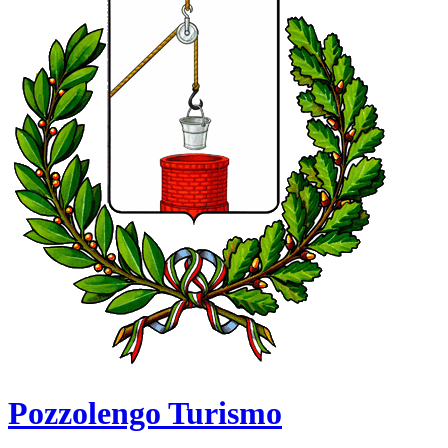
Pozzolengo Turismo